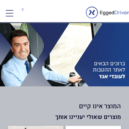
0
המוצר אינו קיים
מוצרים שאולי יעניינו אותך