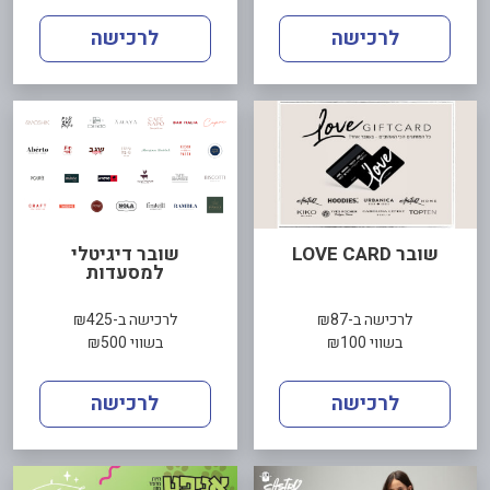
לרכישה
לרכישה
שובר LOVE CARD
שובר דיגיטלי
למסעדות
לרכישה ב-₪87
לרכישה ב-₪425
בשווי ₪100
בשווי ₪500
לרכישה
לרכישה