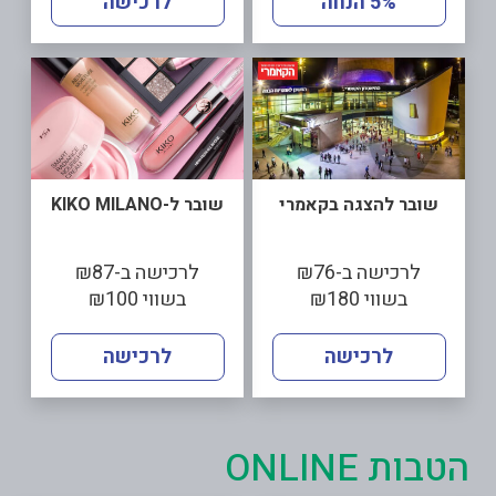
5% הנחה
לרכישה
שובר להצגה בקאמרי
שובר ל-KIKO MILANO
לרכישה ב-₪76
לרכישה ב-₪87
בשווי ₪180
בשווי ₪100
לרכישה
לרכישה
הטבות ONLINE