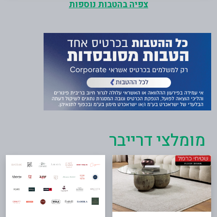
צפיה בהטבות נוספות
מומלצי דרייבר