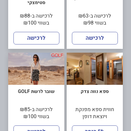
סטימצקי
לרכישה ב-₪63
לרכישה ב-₪88
בשווי ₪98
בשווי ₪100
לרכישה
לרכישה
ספא נווה צדק
שובר לרשת GOLF
חווית ספא מפנקת
לרכישה ב-₪85
ויוצאת דופן
בשווי ₪100