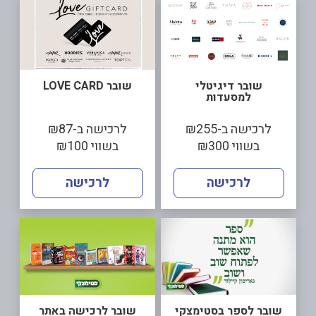
שובר דיגיטלי
שובר LOVE CARD
למסעדות
לרכישה ב-₪255
לרכישה ב-₪87
בשווי ₪300
בשווי ₪100
לרכישה
לרכישה
שובר לספר בסטימצקי
שובר לרכישה באתר