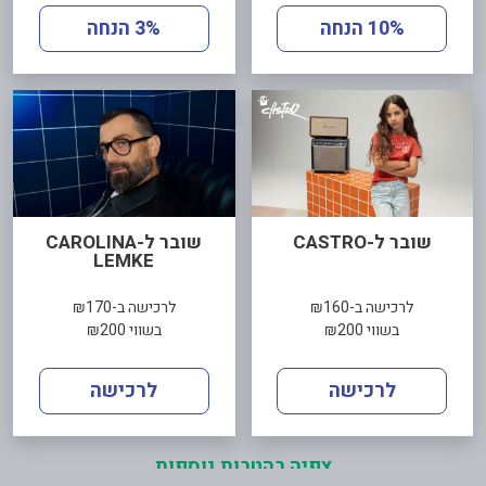
10% הנחה
3% הנחה
שובר ל-CASTRO
שובר ל-CAROLINA
LEMKE
לרכישה ב-₪160
לרכישה ב-₪170
בשווי ₪200
בשווי ₪200
לרכישה
לרכישה
צפיה בהטבות נוספות