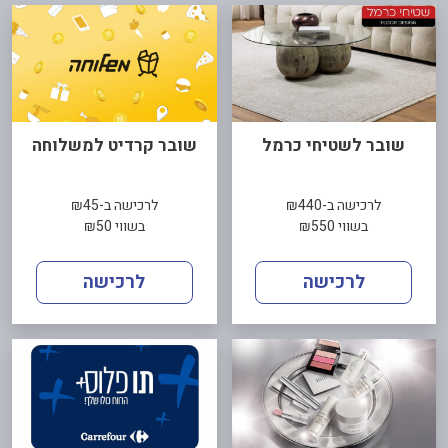
שובר לשטיחי כרמל
שובר קרדיט למשלוחה
לרכישה ב-₪440
לרכישה ב-₪45
בשווי ₪550
בשווי ₪50
לרכישה
לרכישה