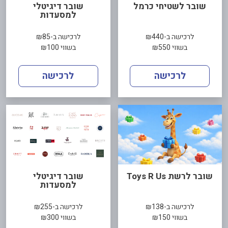
שובר לשטיחי כרמל
שובר דיגיטלי
למסעדות
לרכישה ב-₪440
לרכישה ב-₪85
בשווי ₪550
בשווי ₪100
לרכישה
לרכישה
שובר לרשת Toys R Us
שובר דיגיטלי
למסעדות
לרכישה ב-₪138
לרכישה ב-₪255
בשווי ₪150
בשווי ₪300