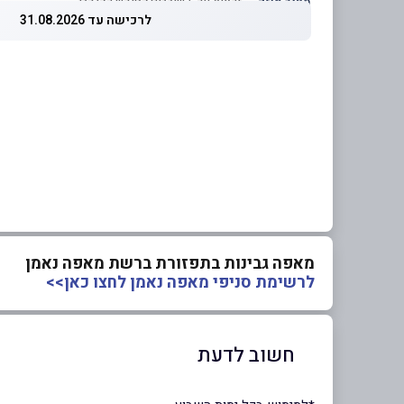
מחיר מוזל
— זכאות עד 5 שוברים לחודש קלנדרי
לרכישה עד 31.08.2026
מאפה גבינות בתפזורת ברשת מאפה נאמן
לרשימת סניפי מאפה נאמן לחצו כאן>>
חשוב לדעת