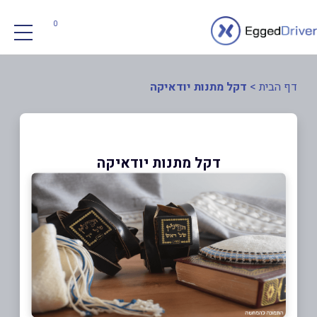
0
דף הבית
>
דקל מתנות יודאיקה
דקל מתנות יודאיקה