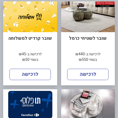
שובר לשטיחי כרמל
שובר קרדיט למשלוחה
לרכישה ב-₪440
לרכישה ב-₪45
בשווי ₪550
בשווי ₪50
לרכישה
לרכישה