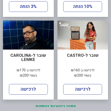
10% הנחה
3% הנחה
שובר ל-CASTRO
שובר ל-CAROLINA
LEMKE
לרכישה ב-₪160
לרכישה ב-₪170
בשווי ₪200
בשווי ₪200
לרכישה
לרכישה
צפיה בהטבות נוספות