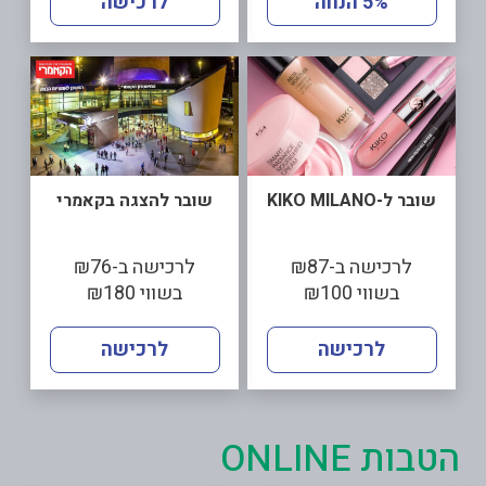
5% הנחה
לרכישה
שובר ל-KIKO MILANO
שובר להצגה בקאמרי
לרכישה ב-₪87
לרכישה ב-₪76
בשווי ₪100
בשווי ₪180
לרכישה
לרכישה
הטבות ONLINE