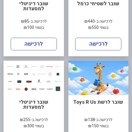
שובר לשטיחי כרמל
שובר דיגיטלי
למסעדות
לרכישה ב-₪440
לרכישה ב-₪85
בשווי ₪550
בשווי ₪100
לרכישה
לרכישה
שובר לרשת Toys R Us
שובר דיגיטלי
למסעדות
לרכישה ב-₪138
לרכישה ב-₪255
בשווי ₪150
בשווי ₪300