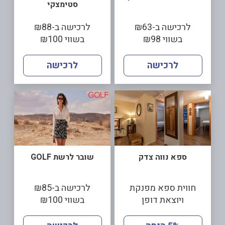
סטימצקי
לרכישה ב-₪63
לרכישה ב-₪88
בשווי ₪98
בשווי ₪100
לרכישה
לרכישה
ספא נווה צדק
שובר לרשת GOLF
חווית ספא מפנקת
לרכישה ב-₪85
ויוצאת דופן
בשווי ₪100