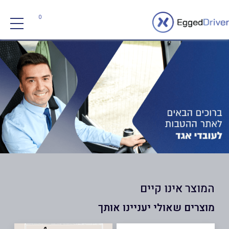
0
המוצר אינו קיים
מוצרים שאולי יעניינו אותך