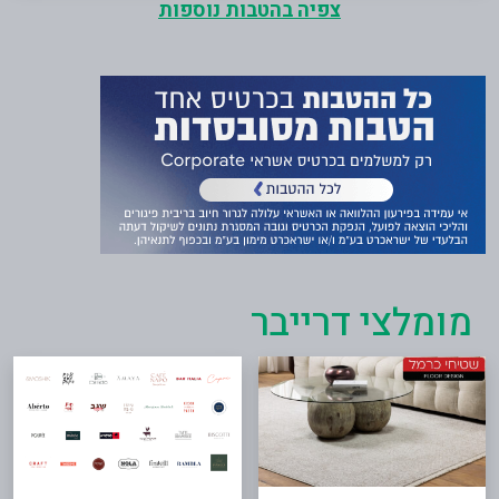
צפיה בהטבות נוספות
מומלצי דרייבר