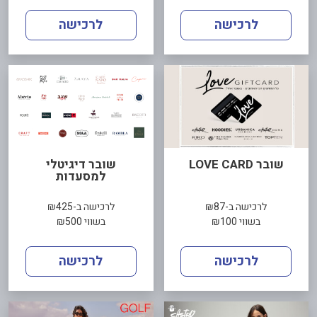
לרכישה
לרכישה
שובר LOVE CARD
שובר דיגיטלי
למסעדות
לרכישה ב-₪87
לרכישה ב-₪425
בשווי ₪100
בשווי ₪500
לרכישה
לרכישה