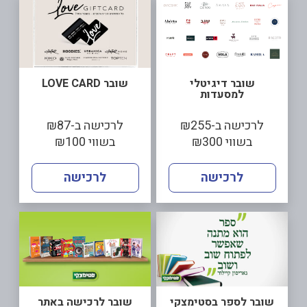
שובר דיגיטלי
שובר LOVE CARD
למסעדות
לרכישה ב-₪255
לרכישה ב-₪87
בשווי ₪300
בשווי ₪100
לרכישה
לרכישה
שובר לספר בסטימצקי
שובר לרכישה באתר