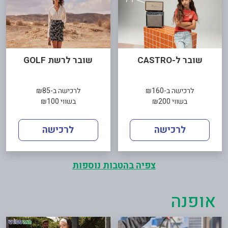
שובר ל-CASTRO
שובר לרשת GOLF
לרכישה ב-₪160
לרכישה ב-₪85
בשווי ₪200
בשווי ₪100
לרכישה
לרכישה
צפיה בהטבות נוספות
אופנה