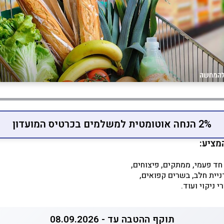
2% הנחה אוטומטית למשלמים בכרטיס המועדון
המציע:
 חד פעמי, ממתקים, פיצוחים,
ניית חלב, בשרים קפואים,
 ניקוי ועוד.
תוקף ההטבה עד - 08.09.2026