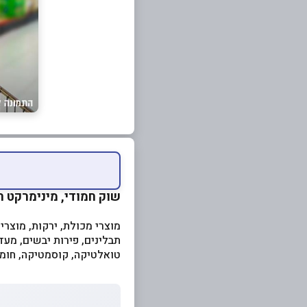
שוק חמודי, מינימרקט 
מוצרי מכולת, ירקות, מוצרי
תבלינים, פירות יבשים, מעד
טואלטיקה, קוסמטיקה, חומרי