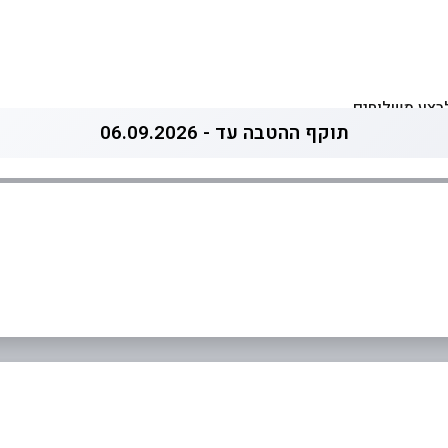
לבצע משלוחים
תוקף ההטבה עד - 06.09.2026