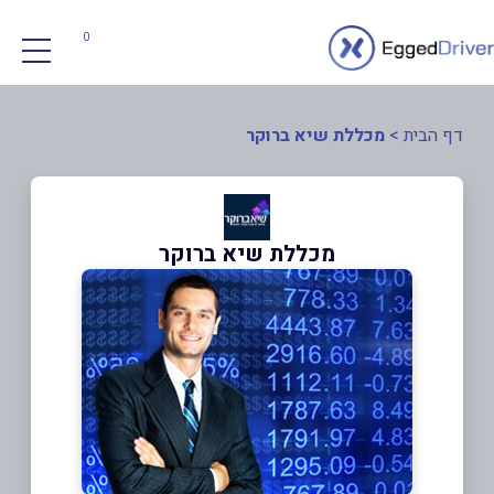
0
דף הבית
>
מכללת שיא ברוקר
מכללת שיא ברוקר