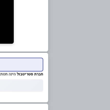
חברת סטריטבול
הינה חנות 