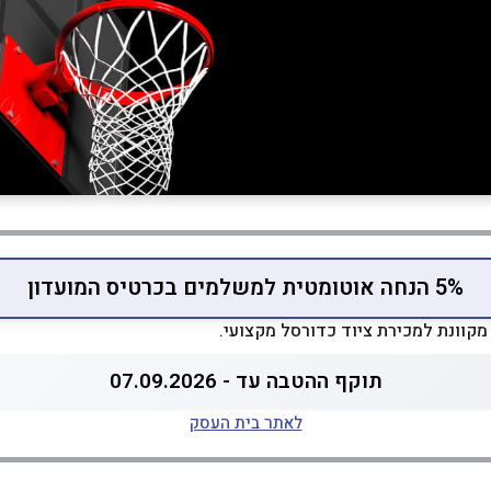
5% הנחה אוטומטית למשלמים בכרטיס המועדון
מקוונת למכירת ציוד כדורסל מקצועי.
תוקף ההטבה עד - 07.09.2026
לאתר בית העסק