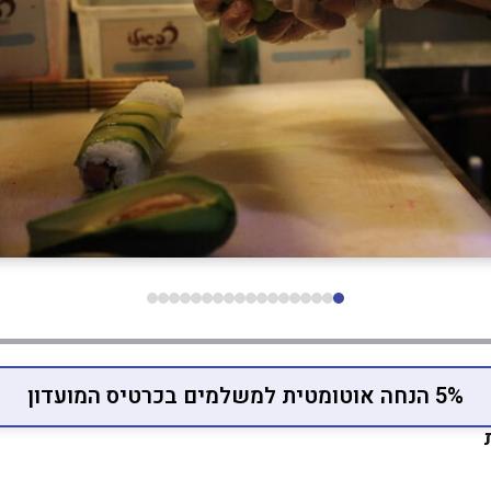
5% הנחה אוטומטית למשלמים בכרטיס המועדון