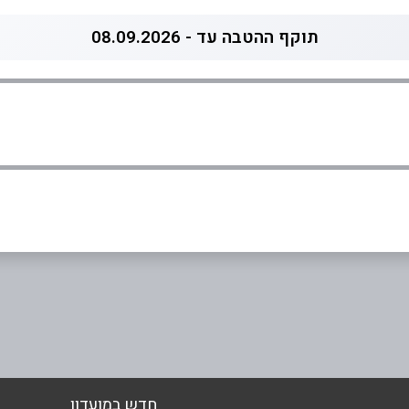
תוקף ההטבה עד - 08.09.2026
ד) ירושלים
אימייל
*
חדש במועדון