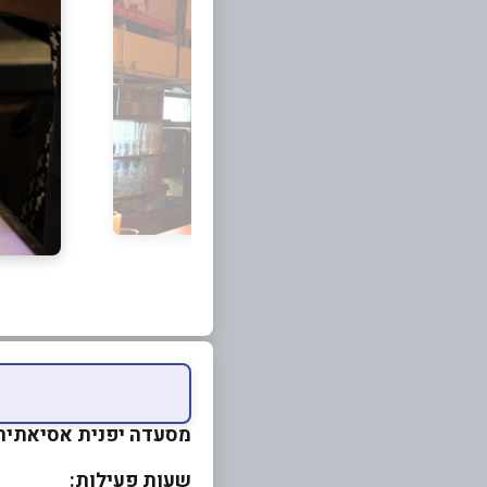
מסעדה יפנית אסיאתית
שעות פעילות: