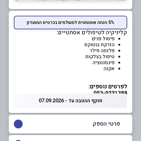
5% הנחה אוטומטית למשלמים בכרטיס המועדון
קליניקיה לטיפולים אסתטיים:
פיסול פנים
הזרקת בוטוקס
פלזמה פילר
טיפול בצלקות
פיגמנטציה
אקנה
לפרטים נוספים:
053-9331388
תוקף ההטבה עד - 07.09.2026
פרטי הספק
053-9331388