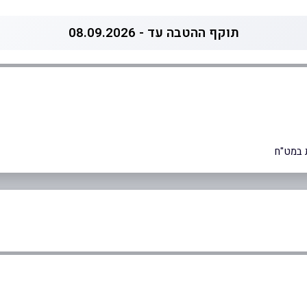
תוקף ההטבה עד - 08.09.2026
 במט"ח
0