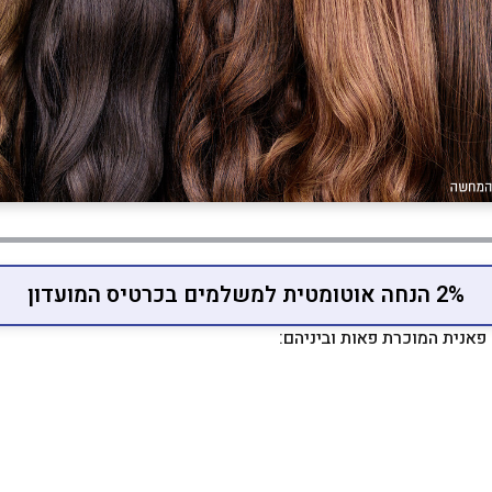
2% הנחה אוטומטית למשלמים בכרטיס המועדון
 פאנית המוכרת פאות וביניהם: