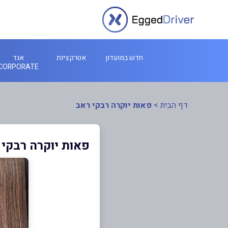
חדש במועדון
אטרקציות
אגד
CORPORATE
דף הבית
>
פאות יוקרה רבקי ראב
פאות יוקרה רבקי 