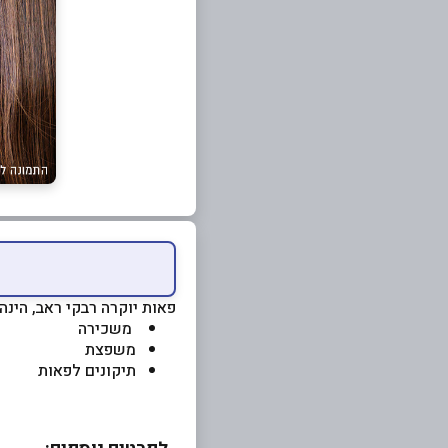
פאות יוקרה רבקי ראב, הינה
משכירה
משפצת
תיקונים לפאות