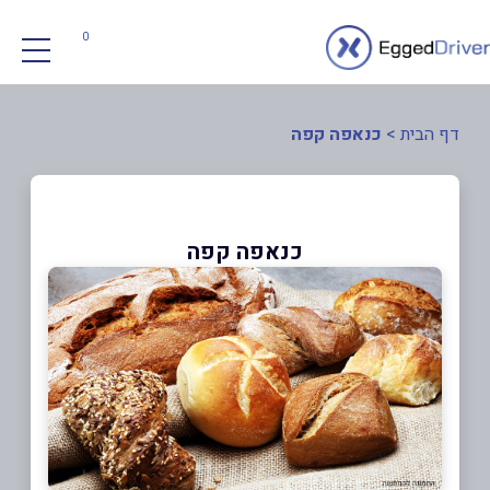
0
דף הבית
>
כנאפה קפה
כנאפה קפה