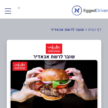
0
דף הבית
>
שובר לרשת אגאדיר
שובר לרשת אגאדיר