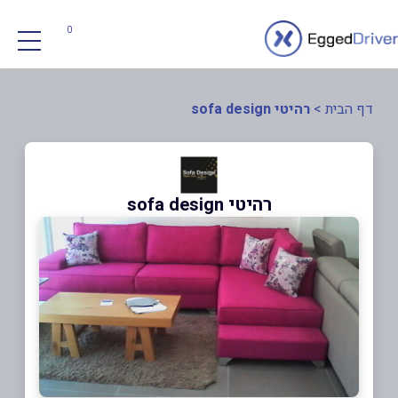
0
דף הבית
>
רהיטי sofa design
רהיטי sofa design