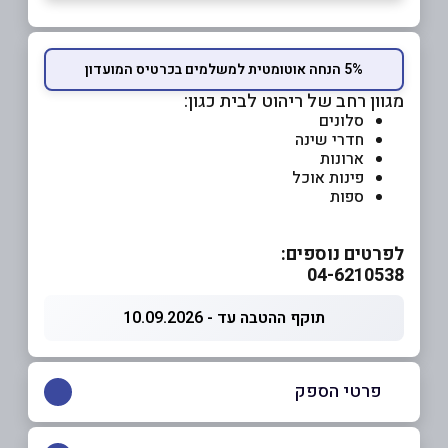
5% הנחה אוטומטית למשלמים בכרטיס המועדון
מגוון רחב של ריהוט לבית כגון:
סלונים
חדרי שינה
ארונות
פינות אוכל
ספות
לפרטים נוספים:
04-6210538
תוקף ההטבה עד - 10.09.2026
פרטי הספק
04-6210538