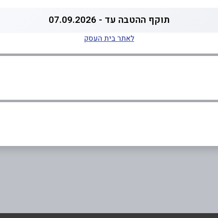
תוקף ההטבה עד - 07.09.2026
לאתר בית העסק
אימייל
*