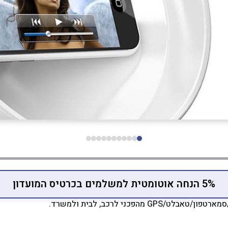
5% הנחה אוטומטית למשלמים בכרטיס המועדון