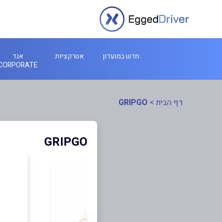
חדש במועדון
אטרקציות
אגד
CORPORATE
דף הבית
>
GRIPGO
GRIPGO