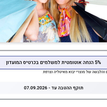
5% הנחה אוטומטית למשלמים בכרטיס המועדון
ם והלבשה של מוצרי יבוא מאיטליה וצרפת
תוקף ההטבה עד - 07.09.2026