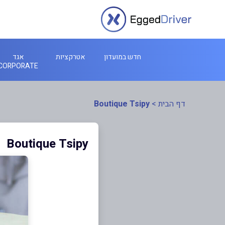
חדש במועדון
אטרקציות
אגד
CORPORATE
דף הבית
>
Boutique Tsipy
Boutique Tsipy