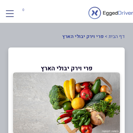
0
דף הבית
>
פרי וירק יבולי הארץ
פרי וירק יבולי הארץ