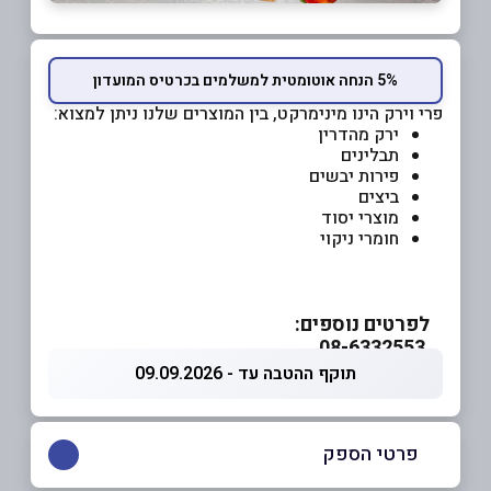
5% הנחה אוטומטית למשלמים בכרטיס המועדון
פרי וירק הינו מינימרקט, בין המוצרים שלנו ניתן למצוא:
ירק מהדרין
תבלינים
פירות יבשים
ביצים
מוצרי יסוד
חומרי ניקוי
לפרטים נוספים:
08-6332553
תוקף ההטבה עד - 09.09.2026
פרטי הספק