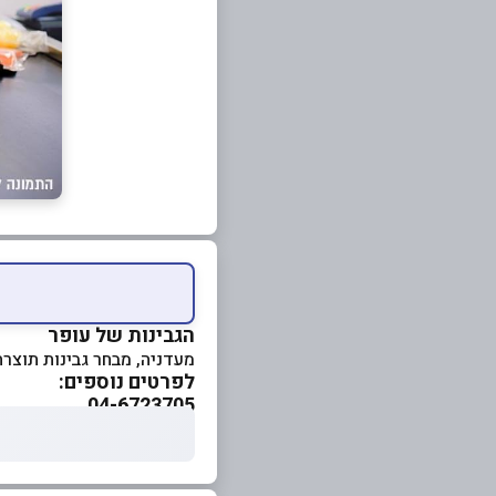
הגבינות של עופר
מעדניה, מבחר גבינות תוצרת 
לפרטים נוספים:
04-6723705