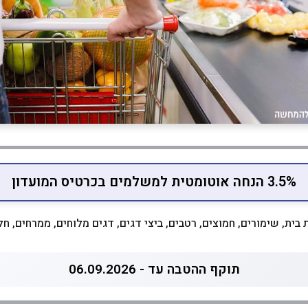
3.5% הנחה אוטומטית למשלמים בכרטיס המועדון
בית, שימורים, חמוצים, רטבים, ביצי דגים, דגים מלוחים, ממרחים, חל
תוקף ההטבה עד - 06.09.2026