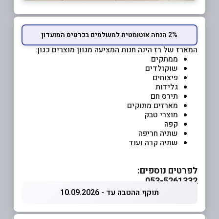
2% הנחה אוטומטית למשלמים בכרטיס המועדון
המארז של רז הינה חנות המציעה מגוון מוצרים כגון:
ממתקים
שוקולדים
פיצוחים
גלידות
תירס חם
מארזים מתוקים
מוצרי טבק
קפה
שתיה חריפה
שתיה קרה ועוד
לפרטים נוספים:
053-5261332
תוקף ההטבה עד - 10.09.2026