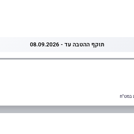
תוקף ההטבה עד - 08.09.2026
 במט"ח