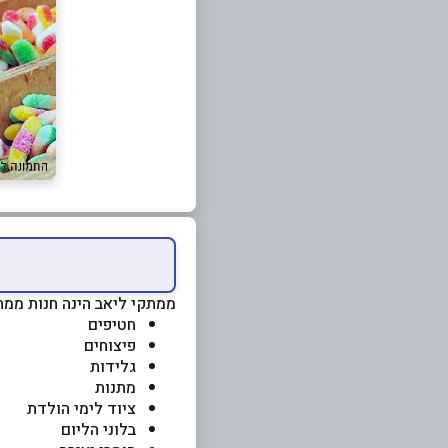
ממתקי ליאב הינה חנות ממתק
חטיפים
פיצוחים
גלידות
מתנות
ציוד לימי הולדת
בלוני הליום