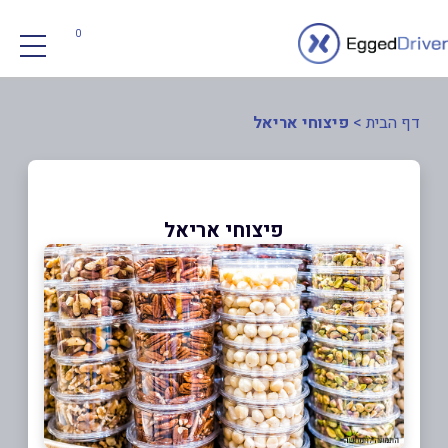
0
דף הבית
>
פיצוחי אריאל
פיצוחי אריאל