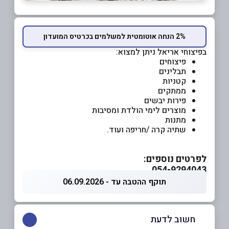
2% הנחה אוטומטית למשלמים בכרטיס המועדון
בפיצוחי אריאל ניתן למצוא:
פיצוחים
תבלינים
קטניות
ממתקים
פירות יבשים
מוצרים לימי הולדת ומסיבות
מתנות
שתיה קרה /חריפה ועוד.
לפרטים נוספים:
054-9294043
תוקף ההטבה עד - 06.09.2026
חשוב לדעת