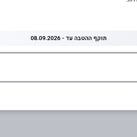
יות.
תוקף ההטבה עד - 08.09.2026
אימייל
*