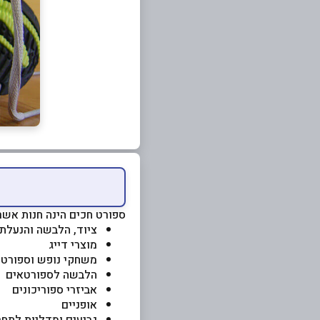
ספורט חכים הינה חנות אש
ציוד, הלבשה והנעלת
מוצרי דייג
משחקי נופש וספורט
הלבשה לספורטאים
אביזרי ספוריכונים
אופניים