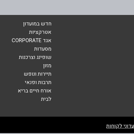
חדש במועדון
אטרקציות
אגד CORPORATE
מסעדות
שופינג וצרכנות
מזון
תיירות ונופש
תרבות ופנאי
אורח חיים בריא
שליחה
לבית