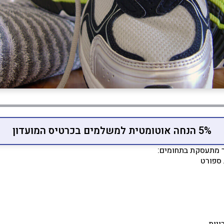
5% הנחה אוטומטית למשלמים בכרטיס המועדון
ר מתעסקת בתחומים:
 ספורט