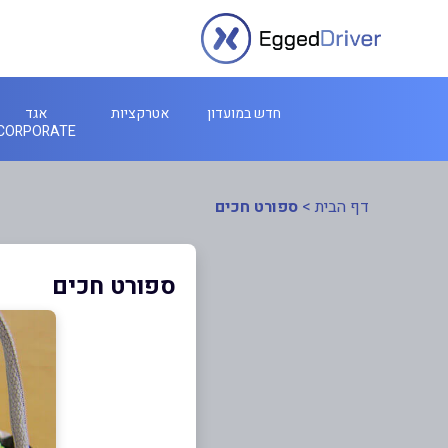
חדש במועדון
אטרקציות
אגד
CORPORATE
דף הבית
>
ספורט חכים
ספורט חכים