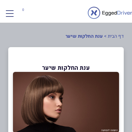
0
דף הבית
>
ענת החלקות שיער
ענת החלקות שיער