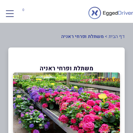
0
דף הבית
>
משתלת ופרחי ראניה
משתלת ופרחי ראניה