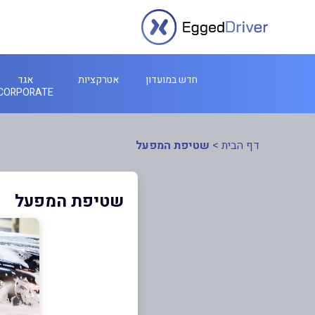
חדש במועדון
אטרקציות
אגד
CORPORATE
דף הבית
>
שטיפת המפעל
שטיפת המפעל