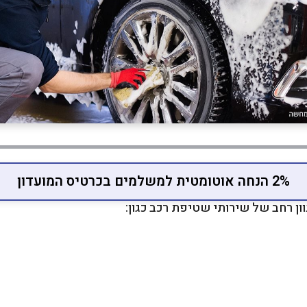
2% הנחה אוטומטית למשלמים בכרטיס המועדון
ן רחב של שירותי שטיפת רכב כגון: