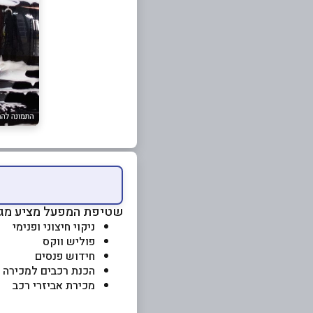
שטיפת המפעל מציע מגוו
ניקוי חיצוני ופנימי
פוליש ווקס
חידוש פנסים
הכנת רכבים למכירה
מכירת אביזרי רכב