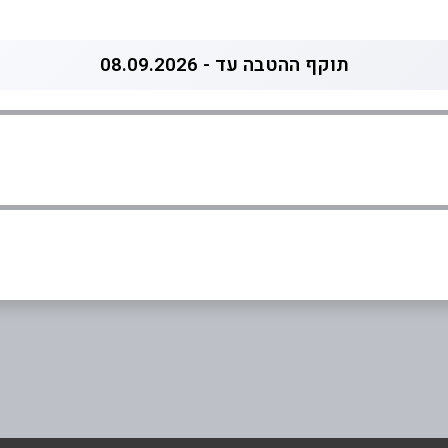
תוקף ההטבה עד - 08.09.2026
0
אימייל
*