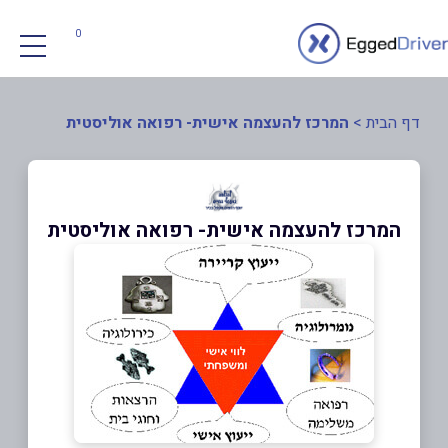
0
דף הבית
>
המרכז להעצמה אישית- רפואה אוליסטית
המרכז להעצמה אישית- רפואה אוליסטית