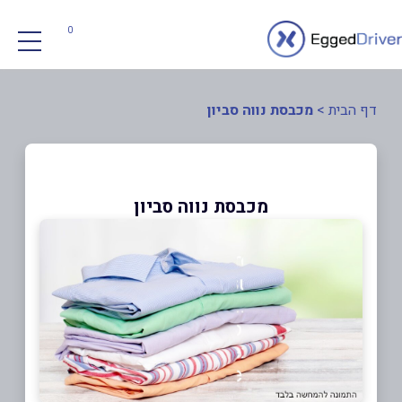
0
דף הבית
>
מכבסת נווה סביון
מכבסת נווה סביון