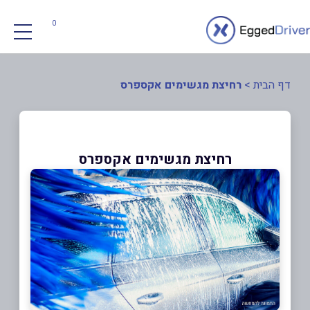
0
דף הבית
>
רחיצת מגשימים אקספרס
רחיצת מגשימים אקספרס