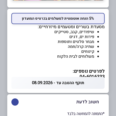
5% הנחה אוטומטית למשלמים בכרטיס המועדון
מסעדת בשרים ומטעמים מיזרחיים:
שיפודים, קבב, סטייקים
פירות ים, דגים
מבחר סלטים ותוספות
שתיה קרה/חמה
קינוחים
משלוחים לבית הלקוח
לפרטים נוספים:
04-6016333
תוקף ההטבה עד - 08.09.2026
חשוב לדעת
*התמונה להמחשה בלבד