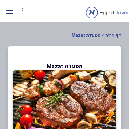
0
דף הבית
>
מסעדת Mazat
מסעדת Mazat