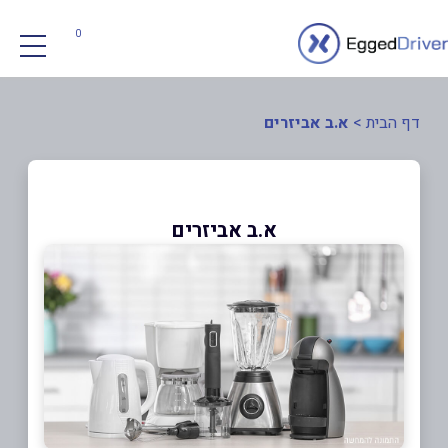
0
דף הבית
>
א.ב אביזרים
א.ב אביזרים