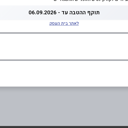
תוקף ההטבה עד - 06.09.2026
לאתר בית העסק
0
אימייל
*