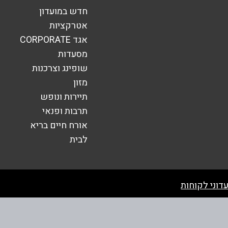
חדש במועדון
אטרקציות
אגד CORPORATE
מסעדות
שופינג וצרכנות
מזון
תיירות ונופש
תרבות ופנאי
אורח חיים בריא
לבית
שליחה