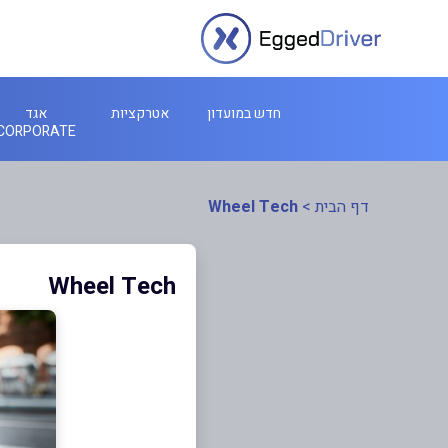
חדש במועדון
אטרקציות
אגד
CORPORATE
דף הבית
>
Wheel Tech
Wheel Tech