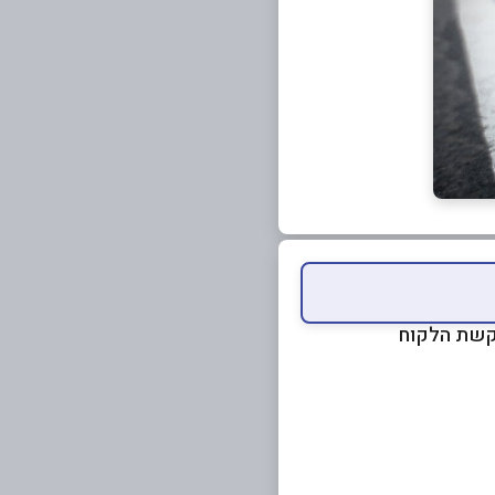
בקשת הלקוח