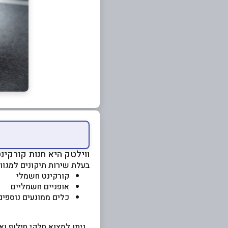
ווילטק היא חנות קורקי
בעלת שירות תיקונים למגוון 
קורקינט חשמלי
אופניים חשמליים
כלים ממונעים נוספים
ניתן למצוא חלקי חילוף וא