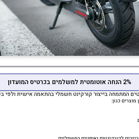
2% הנחה אוטומטית למשלמים בכרטיס המועדון
נטים המתמחה בייצור קורקינט חשמלי בהתאמה אישית ולפי 
מוצרים כגון:
ביזרים לקורקינטים ואופניים החשמליים