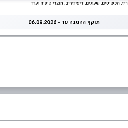
יז, תכשיטים, שעונים, דיפיוזרים, מוצרי טיפוח ועוד
תוקף ההטבה עד - 06.09.2026
0