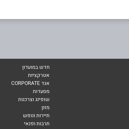
אימייל
*
חדש במועדון
אטרקציות
אגד CORPORATE
מסעדות
שופינג וצרכנות
מזון
תיירות ונופש
תרבות ופנאי