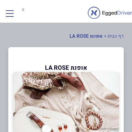
0
דף הבית
>
אופנת LA ROSE
אופנת LA ROSE