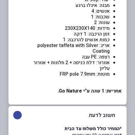
מבנה: איגלו ברגע
אנשים: 4
שכבות: 1
עונות: 2
מידות: 230X230X140
זמן הרכבה: 1 דקה
כמות אנשים להרכבה: 1
אריג: polyester taffeta with Silver
Coating
רצפה: PE עבה
אוורור: דלת כניסה + 2 חלונות + אוורור
עליון
מוטות: FRP pole 7.9mm
אחריות: 1 שנה ע"י Go Nature.
חשוב לדעת
*
המחיר כולל משלוח עד הבית