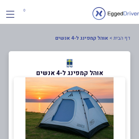
0
דף הבית
>
אוהל קמפינג ל-4 אנשים
אוהל קמפינג ל-4 אנשים