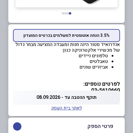
3.5% הנחה אוטומטית למשלמים בכרטיס המועדון
אנדרואיד סטור הינה חנות ומעבדה המציעה מבחר גדול
של מכשירי אלקטרוניקה כגון:
טלפונים ניידים
טאבלטים
אביזרים שונים
לפרטים נוספים:
03-5610660
תוקף ההטבה עד - 08.09.2026
לאתר בית העסק
פרטי הספק