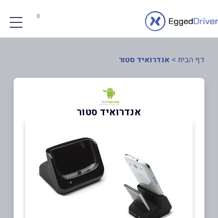
0
דף הבית
>
אנדרואיד סטור
אנדרואיד סטור