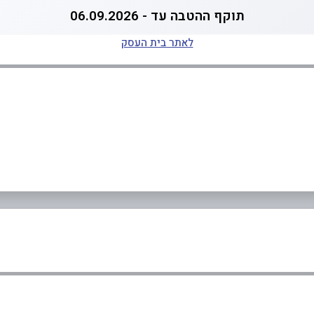
תוקף ההטבה עד - 06.09.2026
לאתר בית העסק
05