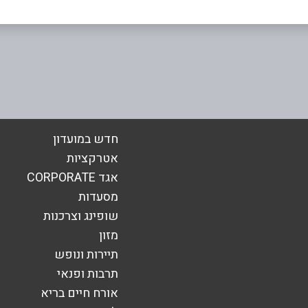
אימייל
*
חדש במועדון
אטרקציות
אגד CORPORATE
מסעדות
שופינג וצרכנות
מזון
תיירות ונופש
תרבות ופנאי
אורח חיים בריא