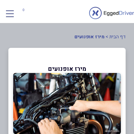
0
דף הבית
>
מירז אופנועים
מירז אופנועים