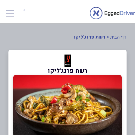
0
דף הבית
>
רשת פרנג'ליקו
רשת פרנג'ליקו