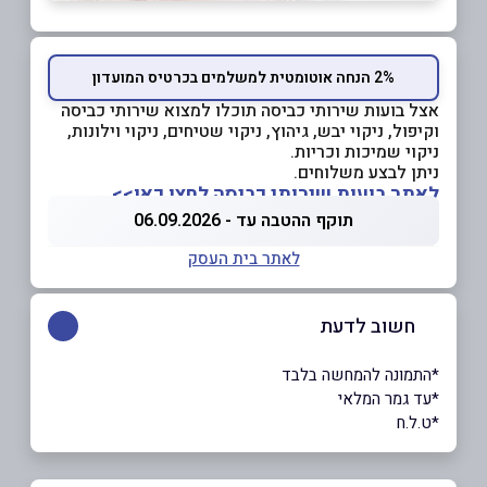
2% הנחה אוטומטית למשלמים בכרטיס המועדון
אצל בועות שירותי כביסה תוכלו למצוא שירותי כביסה
וקיפול, ניקוי יבש, גיהוץ, ניקוי שטיחים, ניקוי וילונות,
ניקוי שמיכות וכריות.
ניתן לבצע משלוחים.
לאתר בועות שירותי כביסה לחצו כאן>>
תוקף ההטבה עד - 06.09.2026
לאתר בית העסק
חשוב לדעת
*התמונה להמחשה בלבד
*עד גמר המלאי
*ט.ל.ח