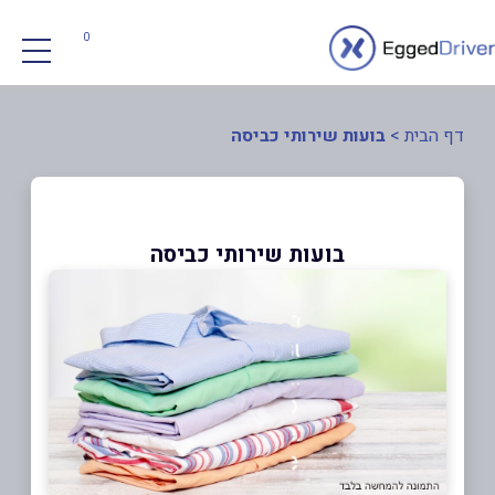
0
דף הבית
>
בועות שירותי כביסה
בועות שירותי כביסה