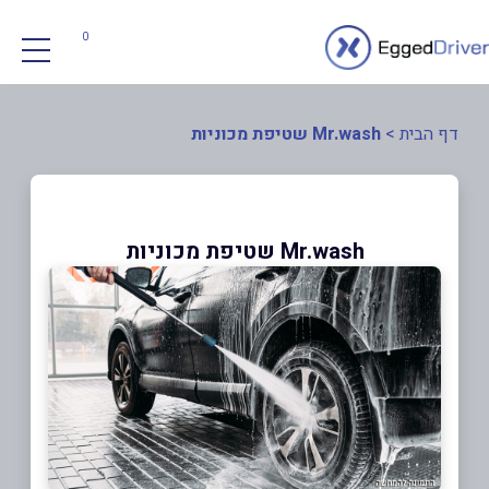
0
דף הבית
>
Mr.wash שטיפת מכוניות
Mr.wash שטיפת מכוניות