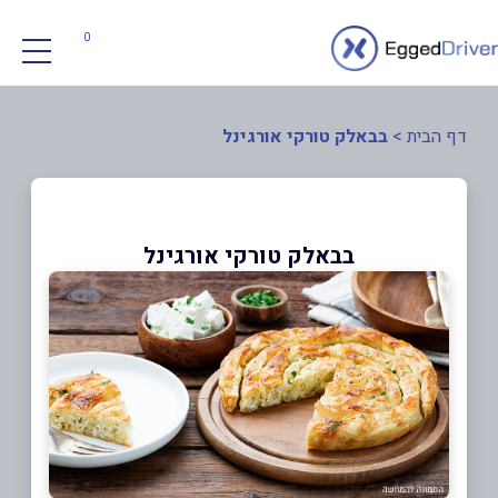
0
דף הבית
>
בבאלק טורקי אורגינל
בבאלק טורקי אורגינל