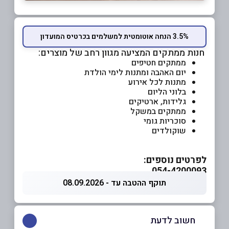
3.5% הנחה אוטומטית למשלמים בכרטיס המועדון
חנות ממתקים המציעה מגוון רחב של מוצרים:
ממתקים חטיפים
יום האהבה ומתנות לימי הולדת
מתנות לכל אירוע
בלוני הליום
גלידות, ארטיקים
ממתקים במשקל
סוכריות גומי
שוקולדים
לפרטים נוספים:
054-4200093
תוקף ההטבה עד - 08.09.2026
חשוב לדעת