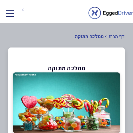
0
דף הבית
>
ממלכה מתוקה
ממלכה מתוקה