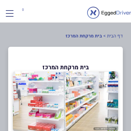
0
דף הבית
>
בית מרקחת המרכז
בית מרקחת המרכז