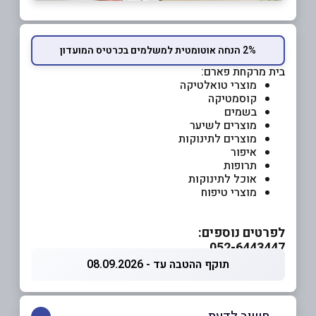
2% הנחה אוטומטית למשלמים בכרטיס המועדון
בית מרקחת פארם:
מוצרי טואלטיקה
קוסמטיקה
בשמים
מוצרים לשיער
מוצרים לתינוקות
איפור
תרופות
אוכל לתינוקות
מוצרי טיפוח
לפרטים נוספים:
052-6443447
תוקף ההטבה עד - 08.09.2026