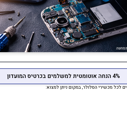
4% הנחה אוטומטית למשלמים בכרטיס המועדון
ם לכל מכשירי הסלולר, במקום ניתן למצוא: