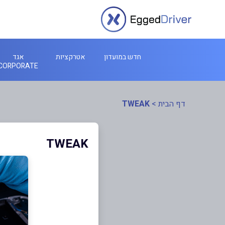
חדש במועדון
אטרקציות
אגד
CORPORATE
דף הבית
>
TWEAK
TWEAK