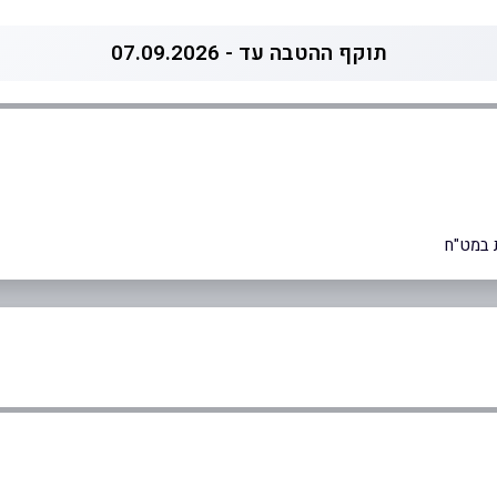
תוקף ההטבה עד - 07.09.2026
 במט"ח
0