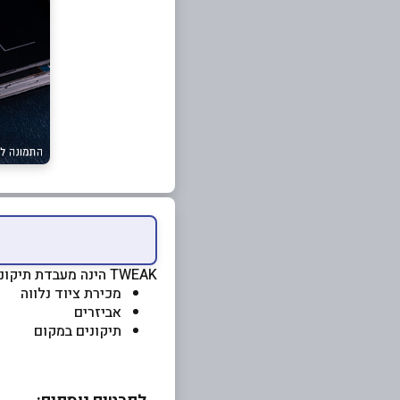
TWEAK הינה
מעבדת תיקוני
מכירת ציוד נלווה
אביזרים
תיקונים במקום