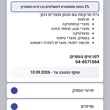
2% הנחה אוטומטית למשלמים בכרטיס המועדון
בית מרקחת עם מגוון מוצרים כגון:
תרופות
מוצרי קוסמטיקה
מוצרי טבע, תוספי תזונה
טואלטיקה
בשמים, מוצרי טיפוח
מכשור רפואי, מוצרים לעזרה ראשונה
לפרטים נוספים:
04-6571064
תוקף ההטבה עד - 10.09.2026
פרטי הספק
04-6571064
סניפים