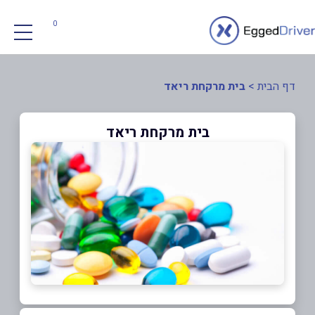
0
דף הבית
>
בית מרקחת ריאד
בית מרקחת ריאד