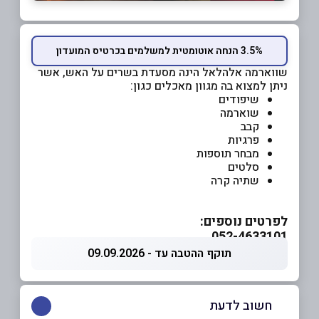
3.5% הנחה אוטומטית למשלמים בכרטיס המועדון
שווארמה אלהלאל הינה מסעדת בשרים על האש, אשר
ניתן למצוא בה מגוון מאכלים כגון:
שיפודים
שוארמה
קבב
פרגיות
מבחר תוספות
סלטים
שתיה קרה
לפרטים נוספים:
052-4633101
תוקף ההטבה עד - 09.09.2026
חשוב לדעת