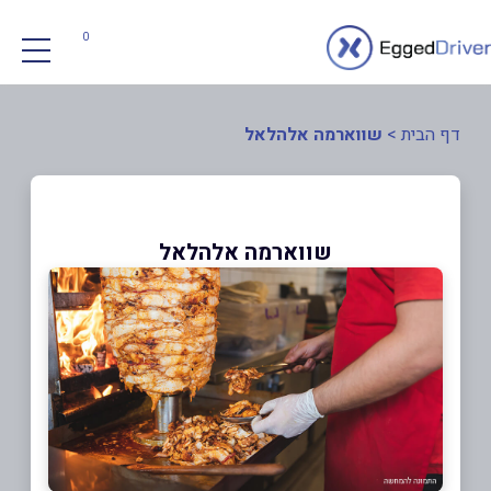
0
דף הבית
>
שווארמה אלהלאל
שווארמה אלהלאל