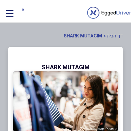
0
דף הבית
>
SHARK MUTAGIM
SHARK MUTAGIM