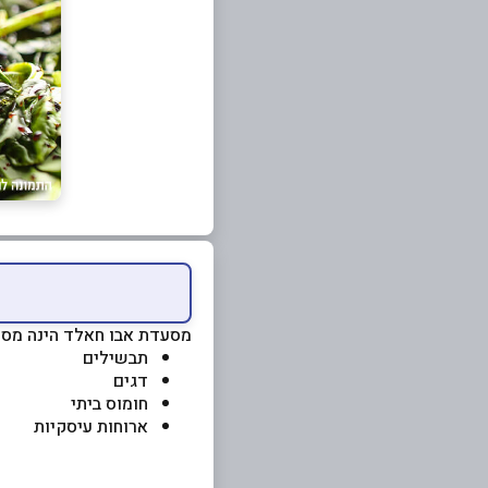
מסעדת אבו חאלד הינה מסעד
תבשילים
דגים
חומוס ביתי
ארוחות עיסקיות