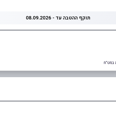
תוקף ההטבה עד - 08.09.2026
 במט"ח
0