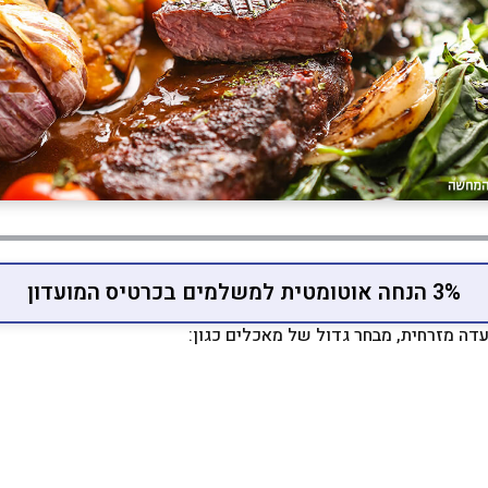
3% הנחה אוטומטית למשלמים בכרטיס המועדון
ה מזרחית, מבחר גדול של מאכלים כגון: