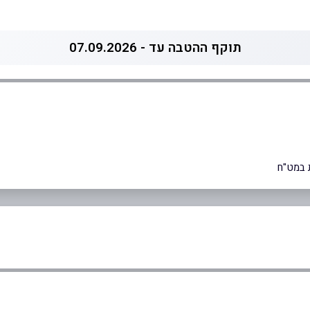
תוקף ההטבה עד - 07.09.2026
 במט"ח