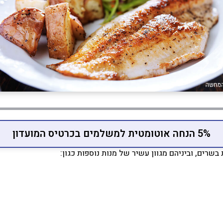
5% הנחה אוטומטית למשלמים בכרטיס המועדון
רים, וביניהם מגוון עשיר של מנות נוספות כגון: