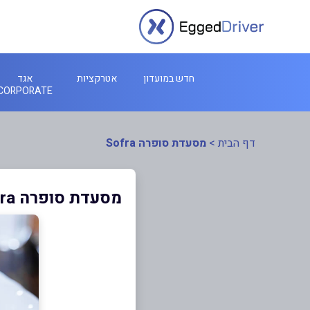
חדש במועדון
אטרקציות
אגד
CORPORATE
דף הבית
>
מסעדת סופרה Sofra
מסעדת סופרה Sofra