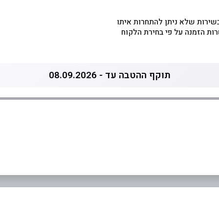
שירות שלא ניתן להתחרות איתו
רות הזמנה על פי בחירת הלקוח
תוקף ההטבה עד - 08.09.2026