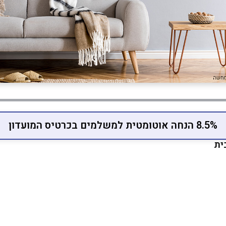
8.5% הנחה אוטומטית למשלמים בכרטיס המועדון
בית