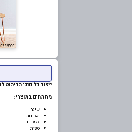
ייצור כל סוגי הריהוט ל
מתמחים במוצרי:
שינה
ארונות
מזרנים
ספות